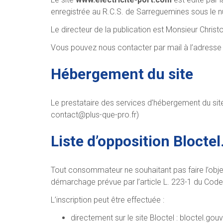
enregistrée au R.C.S. de Sarreguemines sous le
Le directeur de la publication est Monsieur Christ
Vous pouvez nous contacter par mail à l’adresse
Hébergement du site
Le prestataire des services d’hébergement du site
contact@plus-que-pro.fr
)
Liste d’opposition Bloctel
Tout consommateur ne souhaitant pas faire l’objet
démarchage prévue par l’article L. 223-1 du Cod
L’inscription peut être effectuée :
directement sur le site Bloctel : bloctel.gouv.