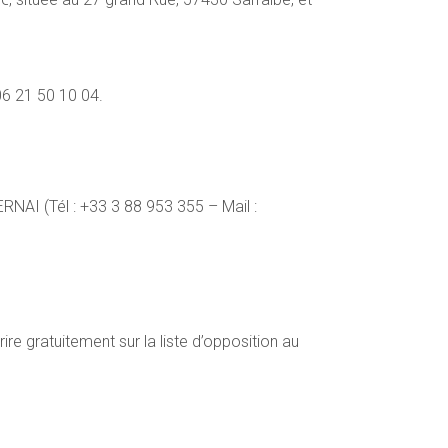
6 21 50 10 04.
RNAI (Tél : +33 3 88 953 355 – Mail :
e gratuitement sur la liste d’opposition au